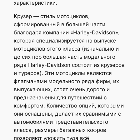
характеристики.
Крузер — стиль мотоциклов,
сформированный в большей части
благодаря компании «Harley-Davidson»,
которая специализируется на выпуске
мотоциклов этого класса (изначально и
до сих пор большая часть модельного
ряда Harley-Davidson состоит из крузеров
и туреров). Эти мотоциклы являются
флагманами модельного ряда фирм, их
выпускающих, стоят очень дорого и
предназначены для путешествий с
комфортом. Количество опций, которыми
они оснащены, делает их сравнимыми с
автомобилями представительского
класса, размеры багажных кофров
позволяют уложить туда всё