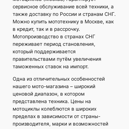
сервисное обслуживание всей техники, а
также доставку по России и странам СНГ.
Можно купить мототехнику в Москве, как
в кредит, так и в рассрочку.
Мотопроизводство в странах СНГ
переживает период становления,
который поддерживается
правительствами путём увеличения
таможенных ставок на импорт.
Одна из отличительных особенностей
нашего мото-магазина – широкий
ценовой диапазон, в котором
представлена техника. Цены на
мотоциклы колеблются в широких
пределах в зависимости от страны-
производителя, марки и возможностей