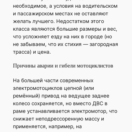
необходимое, а условия на водительском
и пассажирском местах не оставляют
желать лучшего. Недостатком этого
класса являются большие размеры и вес,
что усложняет езду на них в городе (но
не забываем, что их стихия — загородная
трасса) и цена.
Причины аварии и гибели мотоциклистов
На большей части современных
электромотоциклов цепной (или
ремённый) привод на ведущее заднее
колесо сохраняется, но вместо ДВС в
раме устанавливается электромотор, что
снижает неподрессоренную массу и
применяется, например, на