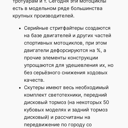
тротуарам и т. Сегодня эти мотоциклы
есть в модельном ряде большинства
крупных производителей.
Серийные стритфайтеры создаются
на базе двигателей и других частей
спортивных мотоциклов, при этом
двигатели дефорсируются на %, а
прочие элементы конструкции
упрощаются для удешевления их, но
без серьёзного снижения ходовых
качеств.
Скутеры имеют весь необходимый
комплект светотехники, передний
дисковый тормоз (на некоторых 50
кубовых моделях и задний тормоз
дисковый) и рассчитаны на
передвижение по городу со