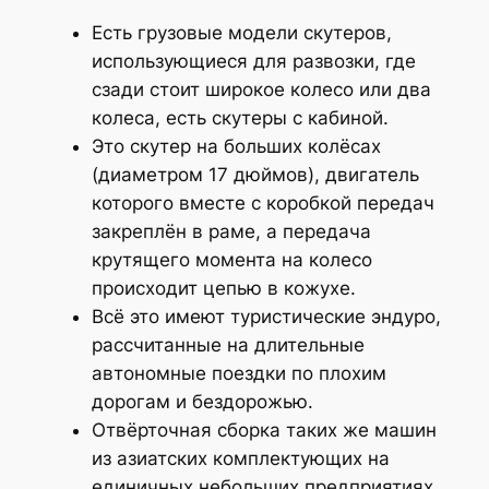
Есть грузовые модели скутеров,
использующиеся для развозки, где
сзади стоит широкое колесо или два
колеса, есть скутеры с кабиной.
Это скутер на больших колёсах
(диаметром 17 дюймов), двигатель
которого вместе с коробкой передач
закреплён в раме, а передача
крутящего момента на колесо
происходит цепью в кожухе.
Всё это имеют туристические эндуро,
рассчитанные на длительные
автономные поездки по плохим
дорогам и бездорожью.
Отвёрточная сборка таких же машин
из азиатских комплектующих на
единичных небольших предприятиях