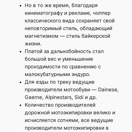
Но в то же время, благодаря
кинематографу и рекламе, чоппер
классического вида сохраняет свой
неповторимый стиль, обладающий
магнетизмом — стиль байкерской
жизни.
Платой за дальнобойность стал
большой вес и уменьшение
проходимости по сравнению с
малокубатурными эндуро.
Для езды по треку ведущие
производители мотообуви — Dainese,
Gaerne, Alpinestars, Sidi и др.
Количество производителей
дорожной мотоэкипировки велико и
исчисляется сотнями, все ведущие
производители мотоэкипировки в