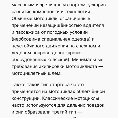
массовым и зрелищным спортом, ускорив
развитие компоновки и технологии.
Обычные мотоциклы ограничены в
применении незащищённостью водителя
и пассажира от погодных условий
(необходима специальная одежда) и
неустойчивого движения на снежном и
ледовом покрове дорог (кроме
оборудованных коляской). Минимальные
требования экипировки мотоциклиста —
мотоциклетный шлем.
Также такой тип стартера часто
применяется на мотоциклах облегчённой
конструкции. Классические мотоциклы
часто используются для дальних поездок,
и они образовали третий тип —