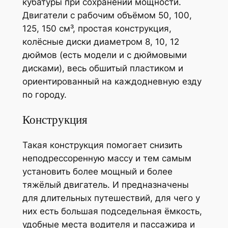
кубатуры при сохранении мощности.
Двигатели с рабочим объёмом 50, 100,
125, 150 см³, простая конструкция,
колёсные диски диаметром 8, 10, 12
дюймов (есть модели и с дюймовыми
дисками), весь обшитый пластиком и
ориентированный на каждодневную езду
по городу.
Конструкция
Такая конструкция помогает снизить
неподрессоренную массу и тем самым
установить более мощный и более
тяжёлый двигатель. И предназначены
для длительных путешествий, для чего у
них есть большая подседельная ёмкость,
удобные места водителя и пассажира и