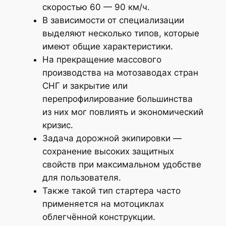
скоростью 60 — 90 км/ч.
В зависимости от специализации
выделяют несколько типов, которые
имеют общие характеристики.
На прекращение массового
производства на мотозаводах стран
СНГ и закрытие или
перепрофилирование большинства
из них мог повлиять и экономический
кризис.
Задача дорожной экипировки —
сохранение высоких защитных
свойств при максимальном удобстве
для пользователя.
Также такой тип стартера часто
применяется на мотоциклах
облегчённой конструкции.