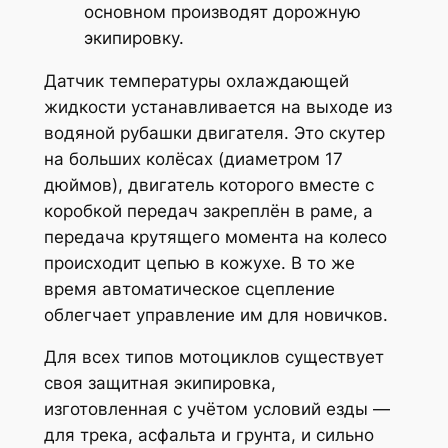
основном производят дорожную
экипировку.
Датчик температуры охлаждающей
жидкости устанавливается на выходе из
водяной рубашки двигателя. Это скутер
на больших колёсах (диаметром 17
дюймов), двигатель которого вместе с
коробкой передач закреплён в раме, а
передача крутящего момента на колесо
происходит цепью в кожухе. В то же
время автоматическое сцепление
облегчает управление им для новичков.
Для всех типов мотоциклов существует
своя защитная экипировка,
изготовленная с учётом условий езды —
для трека, асфальта и грунта, и сильно