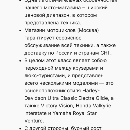
нашего мото-магазина – широкий
ценовой диапазон, в котором
представлена техника.
Магазин мотоциклов (Москва)
гарантирует сервисное
обслуживание всей техники, а также
доставку по России и странам СНГ.
В целом этот класс являет собою
переходной между крузерами и
люкс-туристами, и представлен
всего несколькими моделями — это
основоположник стиля Harley-
Davidson Ultra Classic Electra Glide, а
также Victory Vision, Honda Valkyrie
Interstate и Yamaha Royal Star
Venture.
С другой стороны, бурный рост