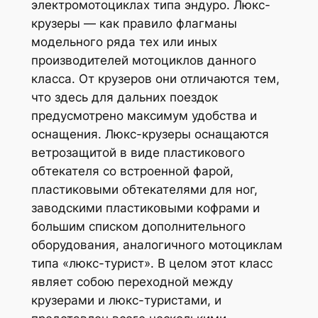
электромотоциклах типа эндуро. Люкс-
крузеры — как правило флагманы
модельного ряда тех или иных
производителей мотоциклов данного
класса. От крузеров они отличаются тем,
что здесь для дальних поездок
предусмотрено максимум удобства и
оснащения. Люкс-крузеры оснащаются
ветрозащитой в виде пластикового
обтекателя со встроенной фарой,
пластиковыми обтекателями для ног,
заводскими пластиковыми кофрами и
большим списком дополнительного
оборудования, аналогичного мотоциклам
типа «люкс-турист». В целом этот класс
являет собою переходной между
крузерами и люкс-туристами, и