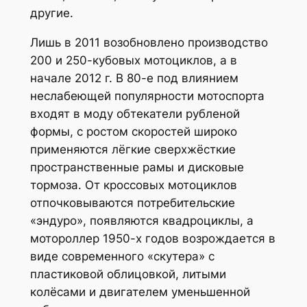
другие.
Лишь в 2011 возобновлено производство
200 и 250-кубовых мотоциклов, а в
начале 2012 г. В 80-е под влиянием
неслабеющей популярности мотоспорта
входят в моду обтекатели рубленой
формы, с ростом скоростей широко
применяются лёгкие сверхжёсткие
пространственные рамы и дисковые
тормоза. От кроссовых мотоциклов
отпочковываются потребительские
«эндуро», появляются квадроциклы, а
мотороллер 1950-х годов возрождается в
виде современного «скутера» с
пластиковой облицовкой, литыми
колёсами и двигателем уменьшенной