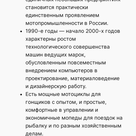
становится практически
единственным проявлением
мотопромышленности в России.
1990-е годы — начало 2000-х годов
характерны ростом
технологического совершенства
машин ведущих марок,
обусловленным повсеместным
внедрением компьютеров в
проектирование, материаловедение
и дизайнерскую работу.
Есть мощные мотоциклы для
гонщиков с опытом, и простые,
комфортные в управлении и
экономичные мопеды для поездок на
рыбалку и по разным хозяйственным
делам.