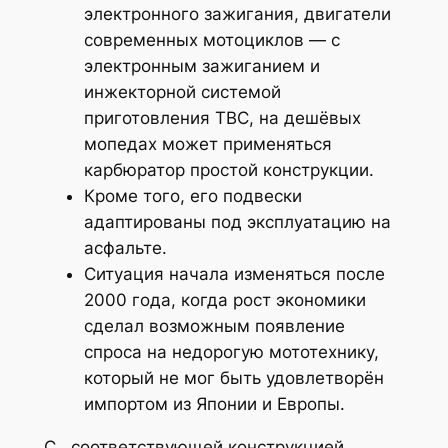
электронного зажигания, двигатели
современных мотоциклов — с
электронным зажиганием и
инжекторной системой
приготовления ТВС, на дешёвых
мопедах может применяться
карбюратор простой конструкции.
Кроме того, его подвески
адаптированы под эксплуатацию на
асфальте.
Ситуация начала изменяться после
2000 года, когда рост экономики
сделал возможным появление
спроса на недорогую мототехнику,
который не мог быть удовлетворён
импортом из Японии и Европы.
С., соответствующей конструкцией,