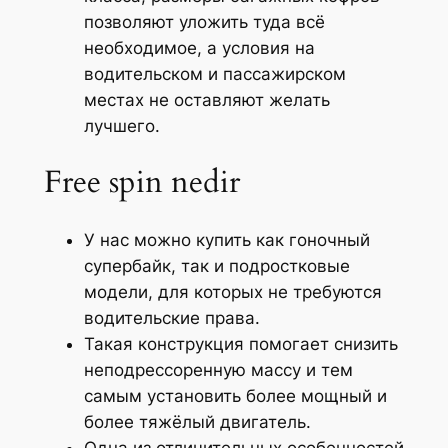
позволяют уложить туда всё
необходимое, а условия на
водительском и пассажирском
местах не оставляют желать
лучшего.
Free spin nedir
У нас можно купить как гоночный
супербайк, так и подростковые
модели, для которых не требуются
водительские права.
Такая конструкция помогает снизить
неподрессоренную массу и тем
самым установить более мощный и
более тяжёлый двигатель.
Одна из отличительных особенностей