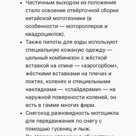
Частичным выходом из положения
стало освоение отвёрточной сборки
китайской мототехники (в
особенности — мотороллеров и
квадроциклов).
Также пилоты для езды используют
специальную кожаную одежду —
цельный комбинезон с жёсткой
вставкой на спине — «аэрогорбом»,
жёсткими вставками на плечах и
локтях, коленях и специальными
накладками — «слайдерами» — на
наружной поверхности коленей, он
есть в гамме многих фирм.
Снегоход разновидность мотоцикла
для передвижения по снегу с
помощью гусениц и лыж.