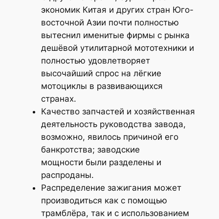
экономик Китая и других стран Юго-
восточной Азии почти полностью
вытеснил именитые фирмы с рынка
дешёвой утилитарной мототехники и
полностью удовлетворяет
высочайший спрос на лёгкие
мотоциклы в развивающихся
странах.
Качество запчастей и хозяйственная
деятельность руководства завода,
возможно, явилось причиной его
банкротства; заводские
мощности были разделены и
распроданы.
Распределение зажигания может
производиться как с помощью
трамблёра, так и с использованием