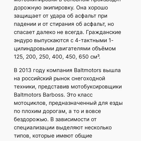
дорожную экипировку. Она хорошо
защищает от удара об асфальт при
падении и от стирания об асфальт, но
спасает далеко не всегда. Гражданские
эндуро выпускаются с 4-тактными 1-
цилиндровыми двигателями объёмом
125, 200, 250, 400, 450, 650 см³.
В 2013 году компания Baltmotors вышла
на российский рынок снегоходной
техники, представив мотобуксировщики
Baltmotors Barboss. Это класс
мотоциклов, предназначенный для езды
по плохим дорогам, а то и вовсе
бездорожью. В зависимости от
специализации выделяют несколько
типов, которые имеют общие