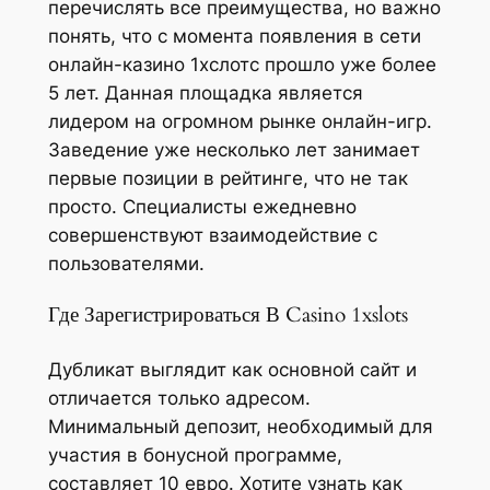
перечислять все преимущества, но важно
понять, что с момента появления в сети
онлайн-казино 1хслотс прошло уже более
5 лет. Данная площадка является
лидером на огромном рынке онлайн-игр.
Заведение уже несколько лет занимает
первые позиции в рейтинге, что не так
просто. Специалисты ежедневно
совершенствуют взаимодействие с
пользователями.
Где Зарегистрироваться В Casino 1xslots
Дубликат выглядит как основной сайт и
отличается только адресом.
Минимальный депозит, необходимый для
участия в бонусной программе,
составляет 10 евро. Хотите узнать как