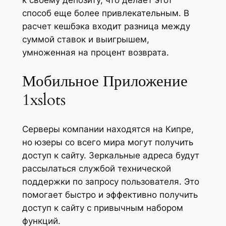
к своему депозиту, что делает этот
способ еще более привлекательным. В
расчет кешбэка входит разница между
суммой ставок и выигрышем,
умноженная на процент возврата.
Мобильное Приложение
1xslots
Серверы компании находятся на Кипре,
но юзеры со всего мира могут получить
доступ к сайту. Зеркальные адреса будут
рассылаться службой технической
поддержки по запросу пользователя. Это
помогает быстро и эффективно получить
доступ к сайту с привычным набором
функций.