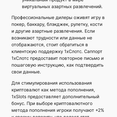
виртуальных азартных развлечений.
Профессиональные дилеры оживят игру в
покер, баккару, блэкджек, рулетку, кости
и другие азартные развлечения. Если
возникают трудности или данные не
отображаются, стоит обратиться в
клиентскую поддержку 1хСлотс. Саппорт
1хСлотс предоставит повторное письмо и
пошаговую инструкцию, как подтвердить
свои данные.
Для стимулирования использования
криптовалют как метода пополнения,
1xSlots предоставляет дополнительный
бонус. При выборе криптовалютного
метода пополнения игроки получают +2%