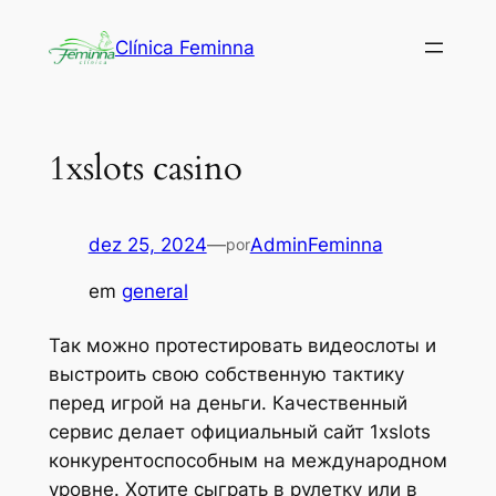
Pular
Clínica Feminna
para
o
conteúdo
1xslots casino
dez 25, 2024
—
AdminFeminna
por
em
general
Так можно протестировать видеослоты и
выстроить свою собственную тактику
перед игрой на деньги. Качественный
сервис делает официальный сайт 1xslots
конкурентоспособным на международном
уровне. Хотите сыграть в рулетку или в