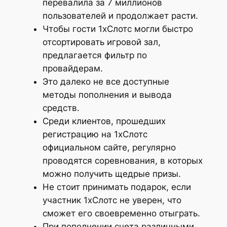
перевалила за 7 миллионов
пользователей и продолжает расти.
Чтобы гости 1хСлотс могли быстро
отсортировать игровой зал,
предлагается фильтр по
провайдерам.
Это далеко не все доступные
методы пополнения и вывода
средств.
Среди клиентов, прошедших
регистрацию на 1хСлотс
официальном сайте, регулярно
проводятся соревнования, в которых
можно получить щедрые призы.
Не стоит принимать подарок, если
участник 1хСлотс не уверен, что
сможет его своевременно отыграть.
При пополнении счета различными