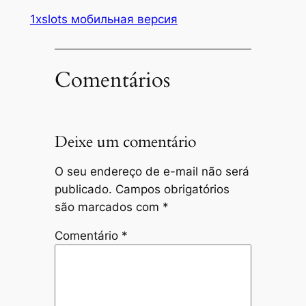
1xslots мобильная версия
Comentários
Deixe um comentário
O seu endereço de e-mail não será
publicado.
Campos obrigatórios
são marcados com
*
Comentário
*