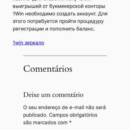
выигрышей от букмекерской конторы
1Win необходимо создать аккаунт. Для
этого потребуется пройти процедуру
регистрации и пополнить баланс.
1win зеркало
Comentários
Deixe um comentário
O seu endereço de e-mail não será
publicado.
Campos obrigatórios
são marcados com
*