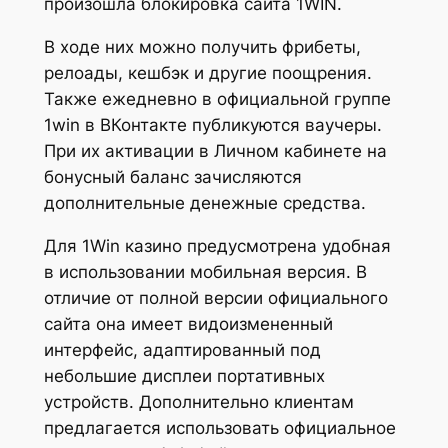
произошла блокировка сайта 1WIN.
В ходе них можно получить фрибеты,
релоады, кешбэк и другие поощрения.
Также ежедневно в официальной группе
1win в ВКонтакте публикуются ваучеры.
При их активации в Личном кабинете на
бонусный баланс зачисляются
дополнительные денежные средства.
Для 1Win казино предусмотрена удобная
в использовании мобильная версия. В
отличие от полной версии официального
сайта она имеет видоизмененный
интерфейс, адаптированный под
небольшие дисплеи портативных
устройств. Дополнительно клиентам
предлагается использовать официальное