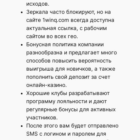
исходов.
Зеркала часто блокируют, но на
сайте 1winq.com всегда доступна
актуальная ссылка, с рабочим
сайтом во всех гео.
Бонусная политика компании
разнообразна и предлагает много
способов повысить вероятность
выигрыша для новичков, а также
пополнить свой депозит за счет
онлайн-казино.
Хорошие клубы разрабатывают
программу лояльности и дают
регулярные бонусы для активных
участников.
После этого вам будет отправлено
SMS с логином и паролем для