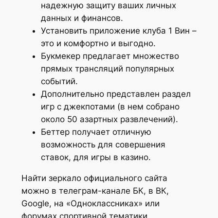
надежную защиту ваших личных
данных и финансов.
Установить приложение клуба 1 Вин –
это и комфортно и выгодно.
Букмекер предлагает множество
прямых трансляций популярных
событий.
Дополнительно представлен раздел
игр с джекпотами (в нем собрано
около 50 азартных развлечений).
Беттер получает отличную
возможность для совершения
ставок, для игры в казино.
Найти зеркало официального сайта
можно в телеграм-канале БК, в ВК,
Google, на «Одноклассниках» или
форумах спортивной тематики.