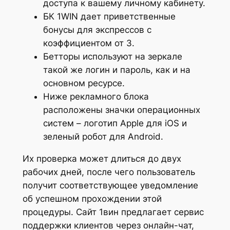
доступа к вашему личному кабинету.
БК 1WIN дает приветственные
бонусы для экспрессов с
коэффициентом от 3.
Бетторы используют на зеркале
такой же логин и пароль, как и на
основном ресурсе.
Ниже рекламного блока
расположены значки операционных
систем – логотип Apple для iOS и
зеленый робот для Android.
Их проверка может длиться до двух
рабочих дней, после чего пользователь
получит соответствующее уведомление
об успешном прохождении этой
процедуры. Сайт 1вин предлагает сервис
поддержки клиентов через онлайн-чат,