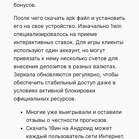
бонусов.
После чего скачать apk файл и установить
его на свое устройство. Изначально 1win
специализировалось на приеме
интерактивных ставок. Для игры клиенты
используют один аккаунт, но могут
привязать к нему несколько счетов для
внесения депозитов в разных валютах.
Зеркала обновляются регулярно, чтобы
обеспечить стабильный доступ даже в
условиях активной блокировки
официальных ресурсов.
Многие уже выигрывали и оставили
отзывы о честности прогнозов.
Скачать 1Вин на Андроид может
каждый пользователь сети Интернет.