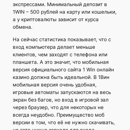
экспрессами. Минимальный депозит в
1WIN – 500 рублей на карту или кошельки,
а у криптовалюты зависит от курса
обмена.
На сейчас статистика показывает, что с
вход компьютера делает меньше
клиентов, чем заходят с телефона или
планшета. А это значит, что мобильная
версия официального сайта 1 Win онлайн
казино должна быть идеальной. В 1Вин
мобильная версия очень удобная,
игровые автоматы запускаются на весь
экран без багов, но вход в игровой зал
через браузер, что для некоторых не
всегда неудобно. Преимущество моб
версии в том, что её не нужно скачивать,