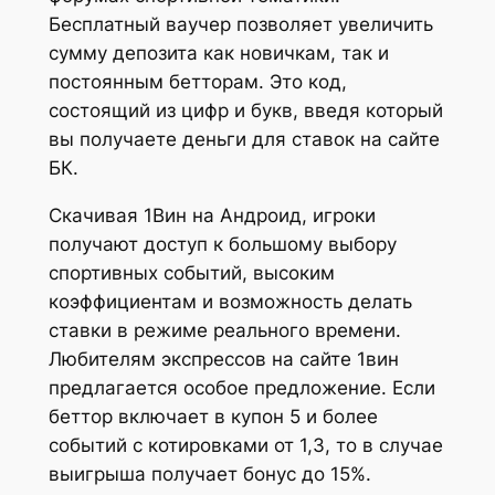
Бесплатный ваучер позволяет увеличить
сумму депозита как новичкам, так и
постоянным бетторам. Это код,
состоящий из цифр и букв, введя который
вы получаете деньги для ставок на сайте
БК.
Скачивая 1Вин на Андроид, игроки
получают доступ к большому выбору
спортивных событий, высоким
коэффициентам и возможность делать
ставки в режиме реального времени.
Любителям экспрессов на сайте 1вин
предлагается особое предложение. Если
беттор включает в купон 5 и более
событий с котировками от 1,3, то в случае
выигрыша получает бонус до 15%.