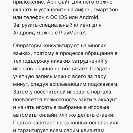
приложение. Apk-файл для него можно
скачать и установить на айфон, смартфон
или телефон с ОС IOS или Android.
Загрузить специальный клиент для
Андроид можно с PlayMarket.
Операторы консультируют на многих
языках, поэтому в процессе обращения в
техподдержку никаких затруднений у
игроков обычно не возникает. Создать
учетную запись можно всего за пару
минут, следуя всплывающим подсказкам.
Затем у посетителей игрового портала
появляется возможность зайти в аккаунт
и начать играть в выбранные игровые
автоматы онлайн или же делать ставки.
Портал работает на законных основаниях
и гарантирует всем своим клиентам