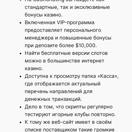
стандартные, так и эксклюзивные
бонусы казино.
Включенная VIP-программа
предоставляет персонального
менеджера и повышенные бонусы
при депозите более $10,000.
Найти бесплатные версии слотов
можно в большинстве интернет
казино.
Доступна к просмотру папка «Касса»,
где отображается актуальный
перечень направлений для
денежных транзакций.
Дело в том, что скрипты регулярно
тестируют игорные клубы повторно.
К тому же веб-сайт имеет в своём
списке поставщиком такие громкие