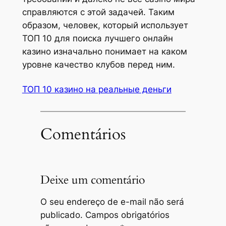
справляются с этой задачей. Таким
образом, человек, который использует
ТОП 10 для поиска лучшего онлайн
казино изначально понимает на каком
уровне качество клубов перед ним.
ТОП 10 казино на реальные деньги
Comentários
Deixe um comentário
O seu endereço de e-mail não será
publicado.
Campos obrigatórios