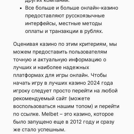
других компаний.
Все больше и больше онлайн-казино
предоставляют русскоязычные
интерфейсы, местные методы
оплаты и транзакции в рублях.
Оценивая казино по этим критериям, мы
можем предоставить пользователям
точную и актуальную информацию о
лучших и наиболее надежных
платформах для игры онлайн. Чтобы
начать игру в лучших казино 2024 года
игроку следует просто перейти на любой
рекомендуемый сайт (можете
воспользоваться нашим топом) и перейти
по ссылке. Melbet – это казино, которое
было запущено еще в 2012 году и сразу
же стало успешным.