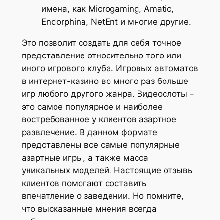
имена, как Microgaming, Amatic,
Endorphina, NetEnt и многие другие.
Это позволит создать для себя точное
представление относительно того или
иного игрового клуба. Игровых автоматов
в интернет-казино во много раз больше
игр любого другого жанра. Видеослоты –
это самое популярное и наиболее
востребованное у клиентов азартное
развлечение. В данном формате
представлены все самые популярные
азартные игры, а также масса
уникальных моделей. Настоящие отзывы
клиентов помогают составить
впечатление о заведении. Но помните,
что высказанные мнения всегда