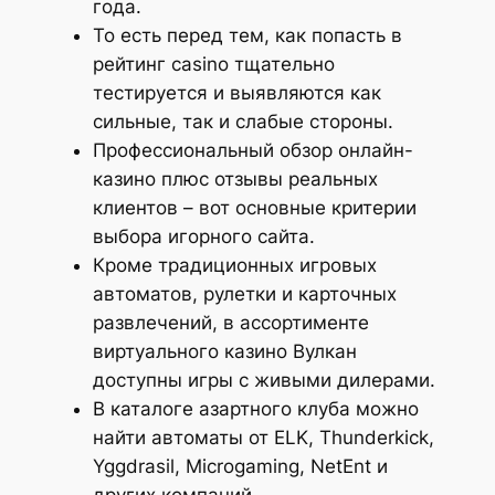
года.
То есть перед тем, как попасть в
рейтинг casino тщательно
тестируется и выявляются как
сильные, так и слабые стороны.
Профессиональный обзор онлайн-
казино плюс отзывы реальных
клиентов – вот основные критерии
выбора игорного сайта.
Кроме традиционных игровых
автоматов, рулетки и карточных
развлечений, в ассортименте
виртуального казино Вулкан
доступны игры с живыми дилерами.
В каталоге азартного клуба можно
найти автоматы от ELK, Thunderkick,
Yggdrasil, Microgaming, NetEnt и