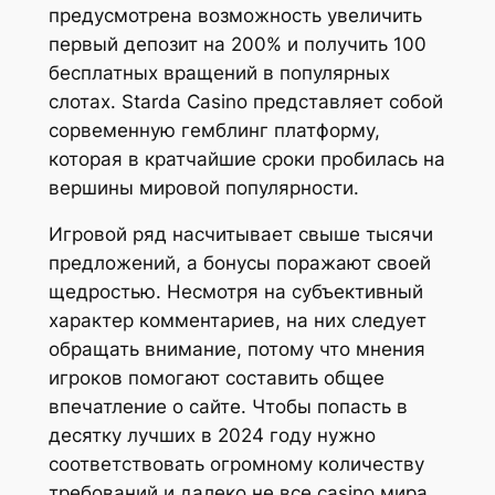
предусмотрена возможность увеличить
первый депозит на 200% и получить 100
бесплатных вращений в популярных
слотах. Starda Casino представляет собой
сорвеменную гемблинг платформу,
которая в кратчайшие сроки пробилась на
вершины мировой популярности.
Игровой ряд насчитывает свыше тысячи
предложений, а бонусы поражают своей
щедростью. Несмотря на субъективный
характер комментариев, на них следует
обращать внимание, потому что мнения
игроков помогают составить общее
впечатление о сайте. Чтобы попасть в
десятку лучших в 2024 году нужно
соответствовать огромному количеству
требований и далеко не все casino мира