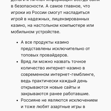
в безопасности. А самое главное, что
игроки из России смогут насладиться
игрой в надежных, лицензированных
казино, на настольном компьютере или
мобильном устройстве.
А все продукты казино
представлены исключительно от
топовых провайдеров.
Вряд ли можно назвать точное
количество интернет-казино в
современном интернет-гемблинге,
ведь практически каждый день
открываются новые сайты и
закрываются ранее работавшие.
Россияне не являются исключением
и тоже любят азартные игры в