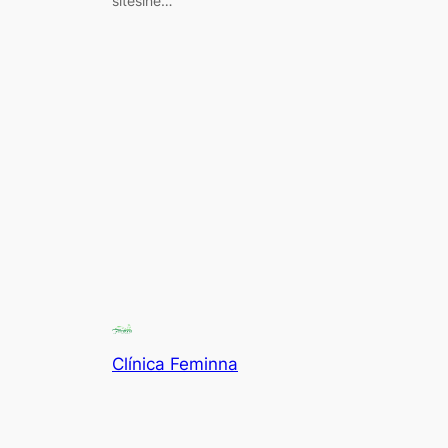
sitesine…
Clínica Feminna