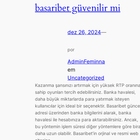
basaribet güvenilir mi
dez 26, 2024
—
por
AdminFeminna
em
Uncategorized
Kazanma şansınızı artırmak için yüksek RTP oranın
sahip oyunları tercih edebilirsiniz. Banka havalesi,
daha büyük miktarlarda para yatırmak isteyen
kullanıcılar için ideal bir seçenektir. Basaribet günce
adresi üzerinden banka bilgilerini alarak, banka
havalesi ile hesabınıza para aktarabilirsiniz. Ancak,
bu yöntemin işlem süresi diğer yöntemlere göre bir
daha uzun olabilir. Basaribet’in orjinal ve resmi web