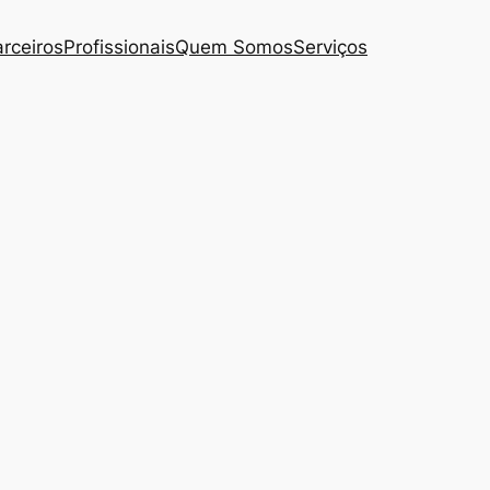
rceiros
Profissionais
Quem Somos
Serviços