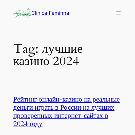
Pular
Clínica Feminna
para
o
conteúdo
Tag:
лучшие
казино 2024
Рейтинг онлайн-казино на реальные
деньги играть в России на лучших
проверенных интернет-сайтах в
2024 году